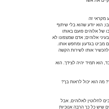
ע מקראי זה
; הוא יודע שהוא בלי שיתוף
ו של אלוהים פועם באותו
עיני אלוהים; אדם שמצפונו לא
ם מביט בגדעון ומחפש אותו.
 להכשיר אותו לשירות הקשה
, הוא תמיד יהיה לצידך. הוא
 מה הוא יכול לראות בך?
ים לחלוטין לאלוהים, אבל
ם שיש כל כך הרבה אנוכיות