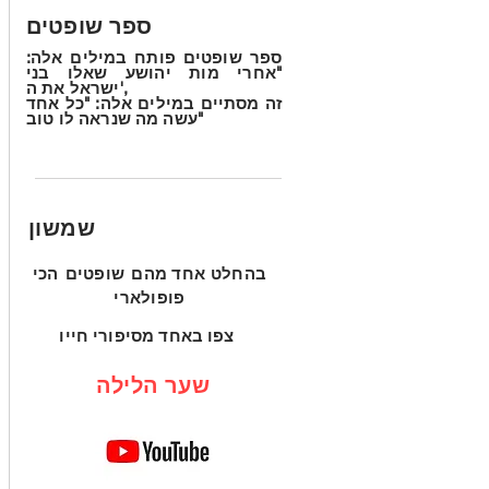
ספר שופטים
ספר שופטים פותח במילים אלה:
"אחרי מות יהושע שאלו בני
ישראל את ה',
זה מסתיים במילים אלה: "כל אחד
עשה מה שנראה לו טוב"
שמשון
בהחלט אחד מהם
שופטים
הכי
פופולארי
צפו באחד מסיפורי חייו
שער הלילה