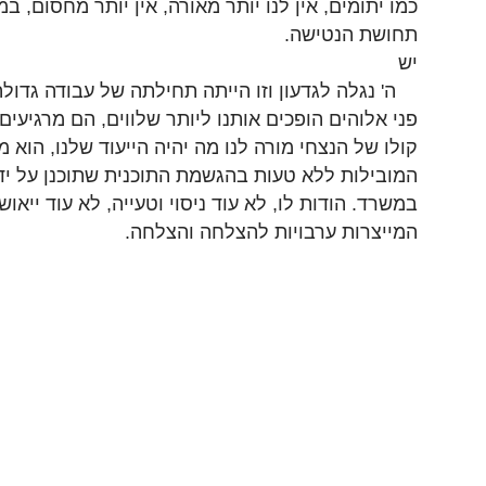
כמו יתומים, אין לנו יותר מאורה, אין יותר מחסום, במ
תחושת הנטישה.
יש
ה' נגלה לגדעון וזו הייתה תחילתה של עבודה גדולה
פני אלוהים הופכים אותנו ליותר שלווים, הם מרגיעים
קולו של הנצחי מורה לנו מה יהיה הייעוד שלנו, הוא מ
המובילות ללא טעות בהגשמת התוכנית שתוכנן על יד
במשרד. הודות לו, לא עוד ניסוי וטעייה, לא עוד ייאו
המייצרות ערבויות להצלחה והצלחה.