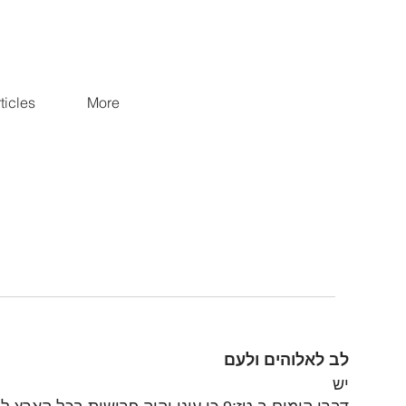
ticles
More
לב לאלוהים ולעם
יש