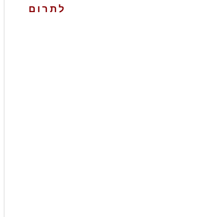
לתרום