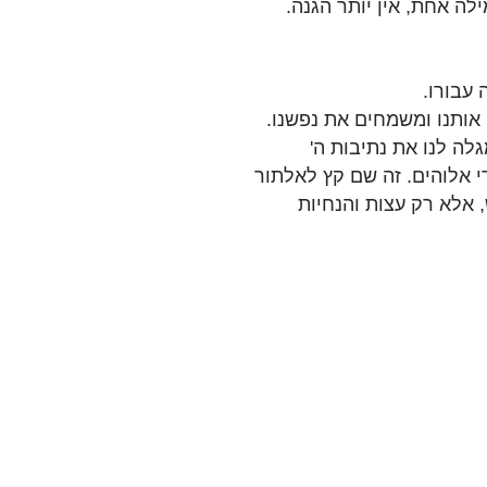
ילה אחת, אין יותר הגנה.
 עבורו.
 אותנו ומשמחים את נפשנו.
גלה לנו את נתיבות ה'
י אלוהים. זה שם קץ לאלתור
ש, אלא רק עצות והנחיות