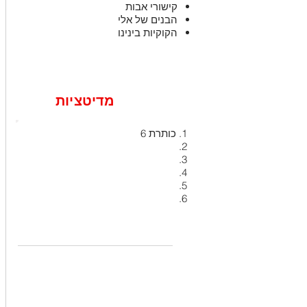
קישורי אבות
הבנים של אלי
הקוקיות בינינו
מדיטציות
כותרת 6