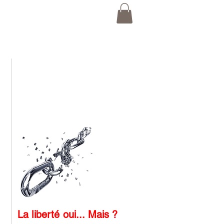
La liberté oui... Mais ?