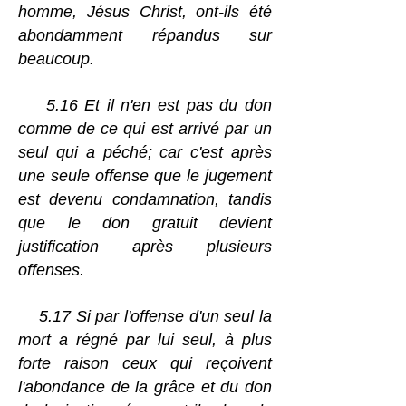
homme, Jésus Christ, ont-ils été
abondamment répandus sur
beaucoup.
5.16 Et il n'en est pas du don
comme de ce qui est arrivé par un
seul qui a péché; car c'est après
une seule offense que le jugement
est devenu condamnation, tandis
que le don gratuit devient
justification après plusieurs
offenses.
5.17 Si par l'offense d'un seul la
mort a régné par lui seul, à plus
forte raison ceux qui reçoivent
l'abondance de la grâce et du don