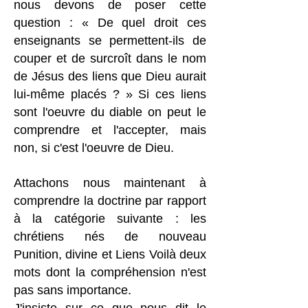
nous devons de poser cette
question : « De quel droit ces
enseignants se permettent-ils de
couper et de surcroît dans le nom
de Jésus des liens que Dieu aurait
lui-même placés ? » Si ces liens
sont l'oeuvre du diable on peut le
comprendre et l'accepter, mais
non, si c'est l'oeuvre de Dieu.
Attachons nous maintenant à
comprendre la doctrine par rapport
à la catégorie suivante : les
chrétiens nés de nouveau
Punition, divine et Liens Voilà deux
mots dont la compréhension n'est
pas sans importance.
J'insiste sur ce que nous dit le