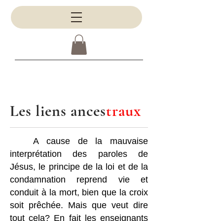
Les liens ances
traux
A cause de la mauvaise
interprétation des paroles de
Jésus, le principe de la loi et de la
condamnation reprend vie et
conduit à la mort, bien que la croix
soit prêchée. Mais que veut dire
tout cela? En fait les enseignants