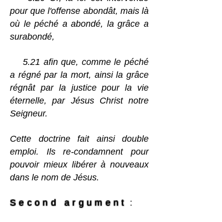
pour que l'offense abondât, mais là
où le péché a abondé, la grâce a
surabondé,
5.21 afin que, comme le péché
a régné par la mort, ainsi la grâce
régnât par la justice pour la vie
éternelle, par Jésus Christ notre
Seigneur.
Cette doctrine fait ainsi double
emploi. Ils re-condamnent pour
pouvoir mieux libérer à nouveaux
dans le nom de Jésus.
Second argument
: