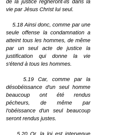
de la justice régneront-ils dans la
vie par Jésus Christ lui seul.
5.18 Ainsi donc, comme par une
seule offense la condamnation a
atteint tous les hommes, de même
par un seul acte de justice la
justification qui donne la vie
s'étend à tous les hommes.
5.19 Car, comme par la
désobéissance d'un seul homme
beaucoup ont été rendus
pécheurs, de même par
l'obéissance d'un seul beaucoup
seront rendus justes.
5.20 Or, la loi est intervenue