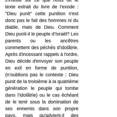
texte extrait du livre de l’exode :
"Dieu punit" cette punition n'est
donc pas le fait des hommes ni du
diable, mais de Dieu. Comment
Dieu punit-il le peuple d’Israël? Les
parents ou les ancêtres
commettent des péchés d’idolâtrie.
Après d'incessant rappels à l'ordre,
Dieu décide d'envoyer son peuple
en exil en forme de punition,
(n’oublions pas le contexte : Dieu
punit de la troisième à la quatrième
génération le peuple qui tombe
dans l’idolâtrie) ou le cas échéant
de le tenir sous la domination de
ses ennemis dans son propre
pays, mais qu'advient-il des