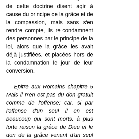
de cette doctrine disent agir à
cause du principe de la grâce et de
la compassion, mais sans s'en
rendre compte, ils re-condamnent
des personnes par le principe de la
loi, alors que la grâce les avait
déjà justifiées, et placées hors de
la condamnation le jour de leur
conversion.
Epitre aux Romains chapitre 5
Mais il n'en est pas du don gratuit
comme de l'offense; car, si par
l'offense d'un seul il en est
beaucoup qui sont morts, à plus
forte raison la grâce de Dieu et le
don de la grâce venant d'un seul