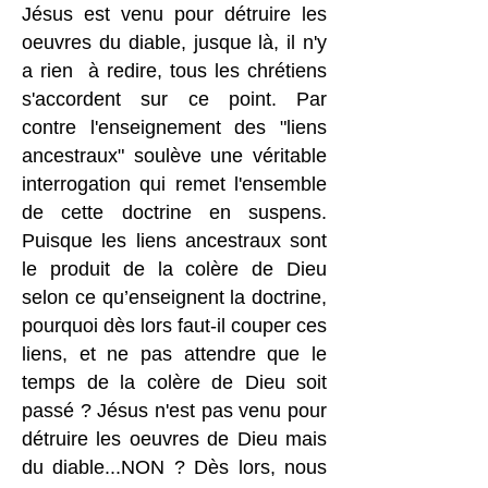
Jésus est venu pour détruire les
oeuvres du diable, jusque là, il n'y
a rien à redire, tous les chrétiens
s'accordent sur ce point. Par
contre l'enseignement des "liens
ancestraux" soulève une véritable
interrogation qui remet l'ensemble
de cette doctrine en suspens.
Puisque les liens ancestraux sont
le produit de la colère de Dieu
selon ce qu’enseignent la doctrine,
pourquoi dès lors faut-il couper ces
liens, et ne pas attendre que le
temps de la colère de Dieu soit
passé ? Jésus n'est pas venu pour
détruire les oeuvres de Dieu mais
du diable...NON ? Dès lors, nous