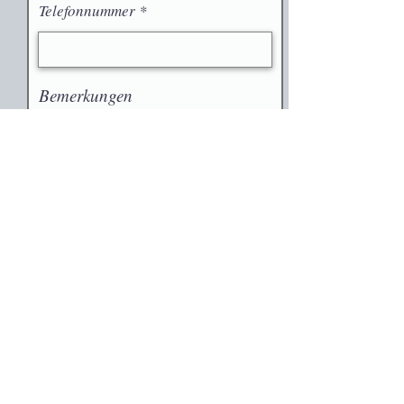
Telefonnummer
Bemerkungen
Weitermachen
Aufgaben