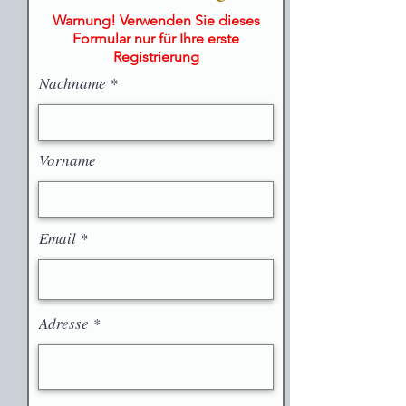
Warnung! Verwenden Sie dieses
Formular nur für Ihre erste
Registrierung
Nachname
Vorname
Email
Adresse