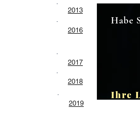
2013
Habe 
2016
2017
2018
Ihre 
2019