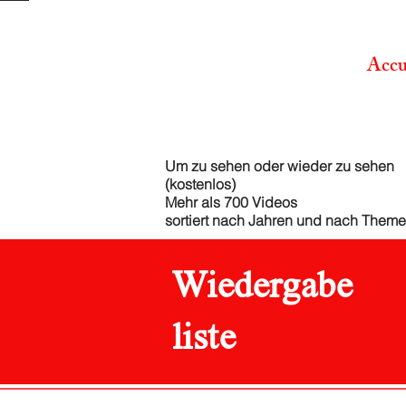
Accu
Um zu sehen oder wieder zu sehen
(kostenlos)
Mehr als 700 Videos
sortiert nach Jahren und nach Them
Wiedergabe
liste